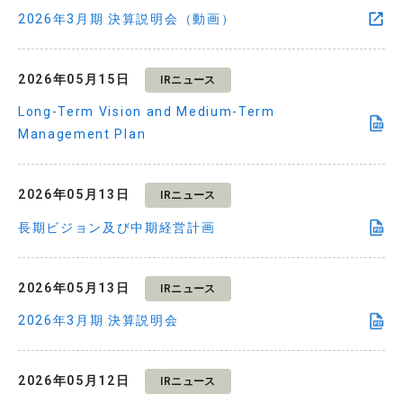
2026年3月期 決算説明会（動画）
2026年05月15日
IRニュース
Long-Term Vision and Medium-Term
Management Plan
2026年05月13日
IRニュース
長期ビジョン及び中期経営計画
2026年05月13日
IRニュース
2026年3月期 決算説明会
2026年05月12日
IRニュース