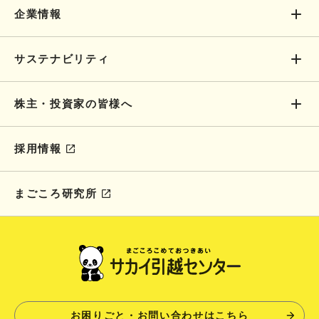
企業情報
サステナビリティ
株主・投資家の皆様へ
採用情報
まごころ研究所
お困りごと・お問い合わせはこちら