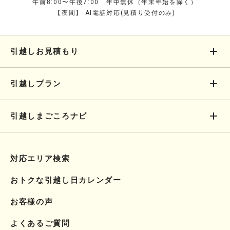
午前8:00〜午後7:00 年中無休（年末年始を除く）
【夜間】 AI電話対応(見積り受付のみ)
引越しお見積もり
引越しプラン
引越しまごころナビ
対応エリア検索
おトクな引越し日カレンダー
お客様の声
よくあるご質問