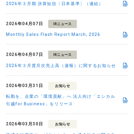
2026年３月期 決算短信〔日本基準〕（連結）
2026年04月07日
IRニュース
Monthly Sales Flash Report March, 2026
2026年04月07日
IRニュース
2026年３月度月次売上高（速報）に関するお知らせ
2026年03月31日
お知らせ
転勤を、企業の「環境貢献」へ 法人向け「エシカル
引越for Business」をリリース
2026年03月30日
お知らせ