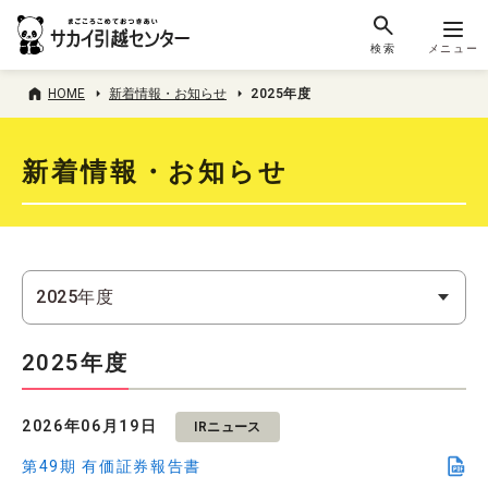
検索
メニュー
HOME
新着情報・お知らせ
2025年度
新着情報・お知らせ
2025年度
2026年06月19日
IRニュース
第49期 有価証券報告書