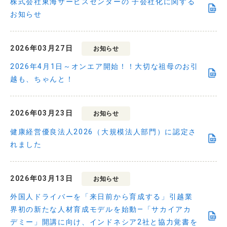
株式会社東海サービスセンターの 子会社化に関する
お知らせ
2026年03月27日
お知らせ
2026年4月1日～オンエア開始！！大切な祖母のお引
越も、ちゃんと！
2026年03月23日
お知らせ
健康経営優良法人2026（大規模法人部門）に認定さ
れました
2026年03月13日
お知らせ
外国人ドライバーを「来日前から育成する」引越業
界初の新たな人材育成モデルを始動—「サカイアカ
デミー」開講に向け、インドネシア2社と協力覚書を