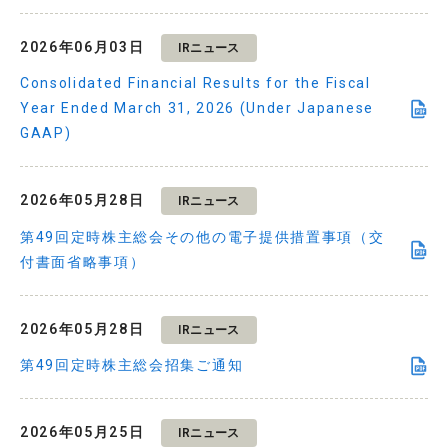
2026年06月03日
IRニュース
Consolidated Financial Results for the Fiscal
Year Ended March 31, 2026 (Under Japanese
GAAP)
2026年05月28日
IRニュース
第49回定時株主総会その他の電子提供措置事項（交
付書面省略事項）
2026年05月28日
IRニュース
第49回定時株主総会招集ご通知
2026年05月25日
IRニュース