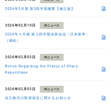
2026年3月期 第3四半期概要【修正版】
2026年02月10日
IRニュース
2026年３月期 第３四半期決算短信〔日本基準〕
（連結）
2026年02月03日
IRニュース
Notice Regarding the Status of Share
Repurchase
2026年02月03日
IRニュース
自己株式の取得状況に関するお知らせ