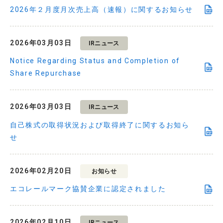
2026年２月度月次売上高（速報）に関するお知らせ
2026年03月03日
IRニュース
Notice Regarding Status and Completion of
Share Repurchase
2026年03月03日
IRニュース
自己株式の取得状況および取得終了に関するお知ら
せ
2026年02月20日
お知らせ
エコレールマーク協賛企業に認定されました
2026年02月10日
IRニュース