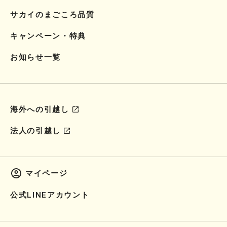
サカイのまごころ品質
キャンペーン・特典
お知らせ一覧
海外への引越し
法人の引越し
マイページ
公式LINEアカウント