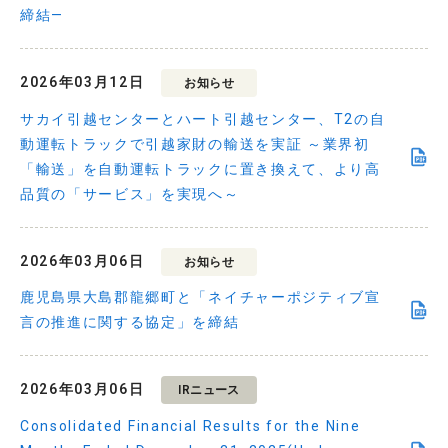
締結—
2026年03月12日
お知らせ
サカイ引越センターとハート引越センター、T2の自
動運転トラックで引越家財の輸送を実証 ～業界初
「輸送」を自動運転トラックに置き換えて、より高
品質の「サービス」を実現へ～
2026年03月06日
お知らせ
鹿児島県大島郡龍郷町と「ネイチャーポジティブ宣
言の推進に関する協定」を締結
2026年03月06日
IRニュース
Consolidated Financial Results for the Nine