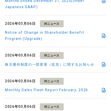
Months Ended December 31, 2025(Under
Japanese GAAP)
2026年03月06日
IRニュース
Notice of Change in Shareholder Benefit
Program (Upgrade)
2026年03月06日
IRニュース
株主優待制度の一部変更（拡充）に関するお知らせ
2026年03月06日
IRニュース
Monthly Sales Flash Report February, 2026
2026年03月06日
IRニュース