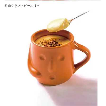
月山クラフトビール 3本