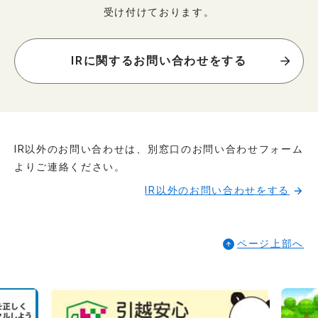
受け付けております。
IRに関するお問い合わせをする
IR以外のお問い合わせは、別窓口のお問い合わせフォーム
よりご連絡ください。
IR以外のお問い合わせをする
ページ上部へ