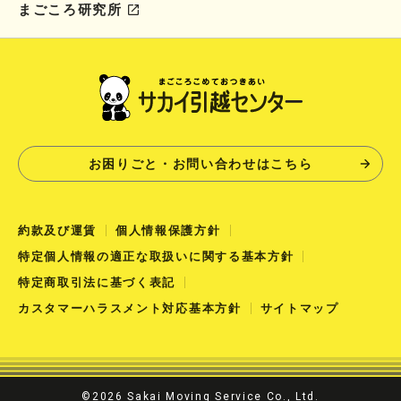
まごころ研究所
お困りごと・お問い合わせはこちら
約款及び運賃
個人情報保護方針
特定個人情報の適正な取扱いに関する基本方針
特定商取引法に基づく表記
カスタマーハラスメント対応基本方針
サイトマップ
©2026 Sakai Moving Service Co., Ltd.