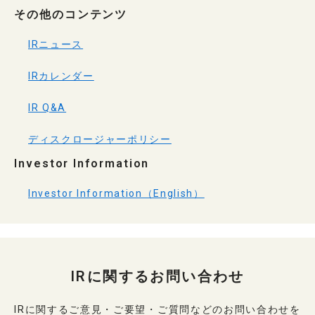
その他のコンテンツ
IRニュース
IRカレンダー
IR Q&A
ディスクロージャーポリシー
Investor Information
Investor Information（English）
IRに関するお問い合わせ
IRに関するご意見・ご要望・ご質問などのお問い合わせを