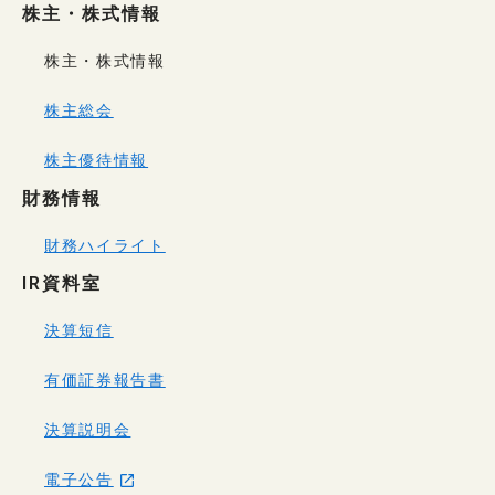
株主・株式情報
株主・株式情報
株主総会
株主優待情報
財務情報
財務ハイライト
IR資料室
決算短信
有価証券報告書
決算説明会
電子公告