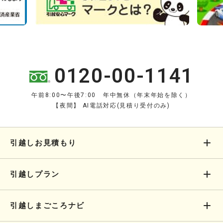
0120-00-1141
午前8:00〜午後7:00 年中無休（年末年始を除く）
【夜間】 AI電話対応(見積り受付のみ)
引越しお見積もり
引越しプラン
引越しまごころナビ