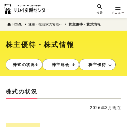
検索
メニュー
HOME
株主・投資家の皆様へ
株主優待・株式情報
株主優待・株式情報
株式の状況
株主総会
株主優待
株式の状況
2026年3月現在