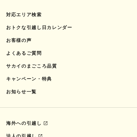
対応エリア検索
おトクな引越し日カレンダー
お客様の声
よくあるご質問
サカイのまごころ品質
キャンペーン・特典
お知らせ一覧
海外への引越し
法人の引越し