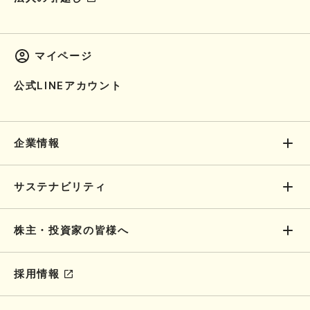
マイページ
公式LINEアカウント
企業情報
サステナビリティ
株主・投資家の皆様へ
採用情報