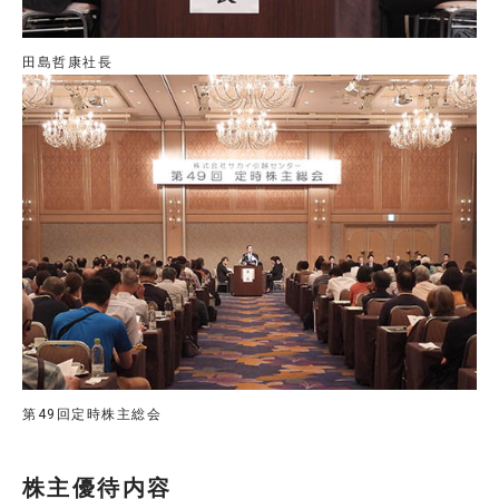
田島哲康社長
第49回定時株主総会
株主優待内容