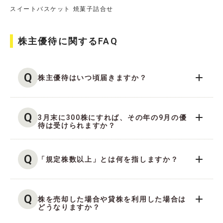
スイートバスケット 焼菓子詰合せ
株主優待に関するFAQ
Q
株主優待はいつ頃届きますか？
Q
3月末に300株にすれば、その年の9月の優
待は受けられますか？
Q
「規定株数以上」とは何を指しますか？
Q
株を売却した場合や貸株を利用した場合は
どうなりますか？