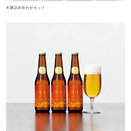
大醤詰め合わせセット