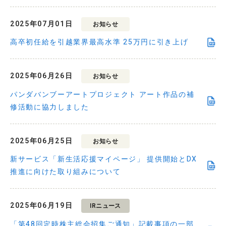
2025年07月01日
お知らせ
高卒初任給を引越業界最高水準 25万円に引き上げ
2025年06月26日
お知らせ
パンダバンブーアートプロジェクト アート作品の補
修活動に協力しました
2025年06月25日
お知らせ
新サービス「新生活応援マイページ」 提供開始とDX
推進に向けた取り組みについて
2025年06月19日
IRニュース
「第48回定時株主総会招集ご通知」記載事項の一部