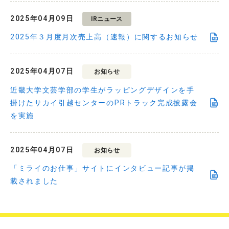
2025年04月09日
IRニュース
2025年３月度月次売上高（速報）に関するお知らせ
2025年04月07日
お知らせ
近畿大学文芸学部の学生がラッピングデザインを手
掛けたサカイ引越センターのPRトラック完成披露会
を実施
2025年04月07日
お知らせ
「ミライのお仕事」サイトにインタビュー記事が掲
載されました