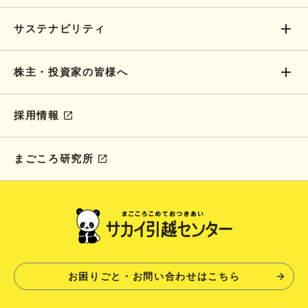
サステナビリティ
株主・投資家の皆様へ
採用情報
まごころ研究所
お困りごと・お問い合わせはこちら