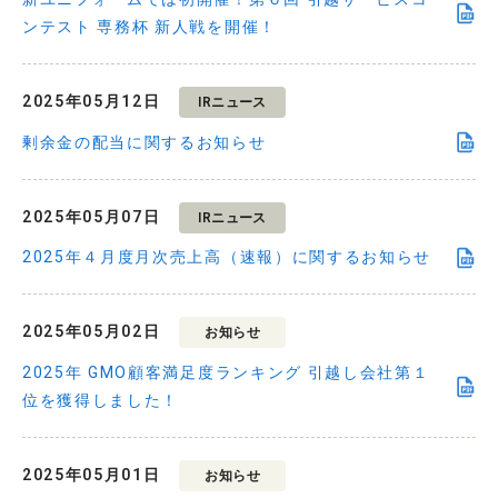
ンテスト 専務杯 新人戦を開催！
2025年05月12日
IRニュース
剰余金の配当に関するお知らせ
2025年05月07日
IRニュース
2025年４月度月次売上高（速報）に関するお知らせ
2025年05月02日
お知らせ
2025年 GMO顧客満足度ランキング 引越し会社第１
位を獲得しました！
2025年05月01日
お知らせ