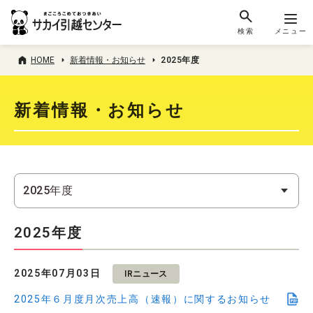
検索
メニュー
HOME
新着情報・お知らせ
2025年度
新着情報・お知らせ
2025年度
2025年07月03日
IRニュース
2025年６月度月次売上高（速報）に関するお知らせ