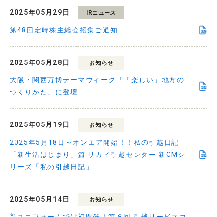
2025年05月29日
IRニュース
第48回定時株主総会招集ご通知
2025年05月28日
お知らせ
大阪・関西万博テーマウィーク「「楽しい」地方の
つくりかた」に登壇
2025年05月19日
お知らせ
2025年5月18日～オンエア開始！！私の引越日記
「新生活はじまり」篇 サカイ引越センター 新CMシ
リーズ「私の引越日記」
2025年05月14日
お知らせ
新ユニフォームでは初開催！第６回 引越サービスコ