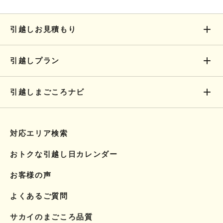
引越しお見積もり
引越しプラン
引越しまごころナビ
対応エリア検索
おトクな引越し日カレンダー
お客様の声
よくあるご質問
サカイのまごころ品質