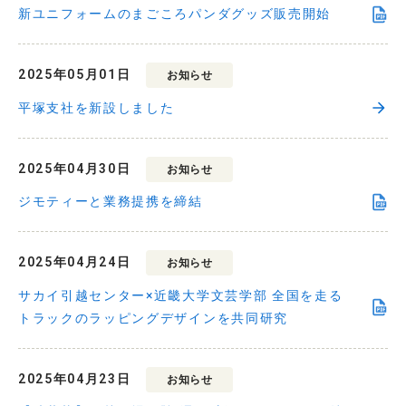
新ユニフォームのまごころパンダグッズ販売開始
2025年05月01日
お知らせ
平塚支社を新設しました
2025年04月30日
お知らせ
ジモティーと業務提携を締結
2025年04月24日
お知らせ
サカイ引越センター×近畿大学文芸学部 全国を走る
トラックのラッピングデザインを共同研究
2025年04月23日
お知らせ