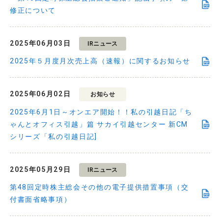
修正について
2025年06月03日
IRニュース
2025年５月度月次売上高（速報）に関するお知らせ
2025年06月02日
お知らせ
2025年6月1日～オンエア開始！！私の引越日記「ち
ゃんとオフィス引越」篇 サカイ引越センター 新CM
シリーズ「私の引越日記]
2025年05月29日
IRニュース
第48回定時株主総会その他の電子提供措置事項（交
付書面省略事項）