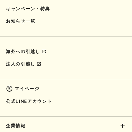
キャンペーン・特典
お知らせ一覧
海外への引越し
法人の引越し
マイページ
公式LINEアカウント
企業情報