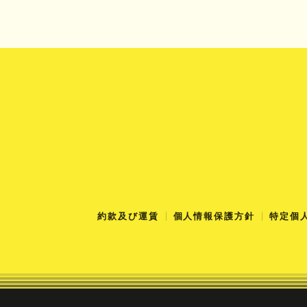
約款及び運賃
個人情報保護方針
特定個