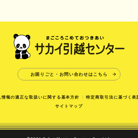
お困りごと・お問い合わせはこちら
人情報の適正な取扱いに関する基本方針
特定商取引法に基づく表
サイトマップ