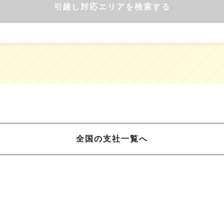
引越し対応エリアを検索する
全国の支社一覧へ