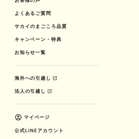
お客様の声
よくあるご質問
サカイのまごころ品質
キャンペーン・特典
お知らせ一覧
海外への引越し
法人の引越し
マイページ
公式LINEアカウント