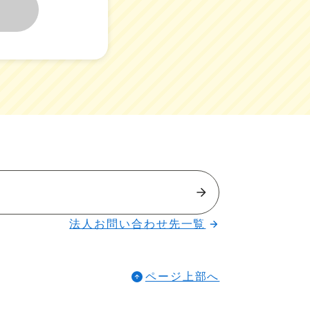
法人お問い合わせ先一覧
ページ上部へ