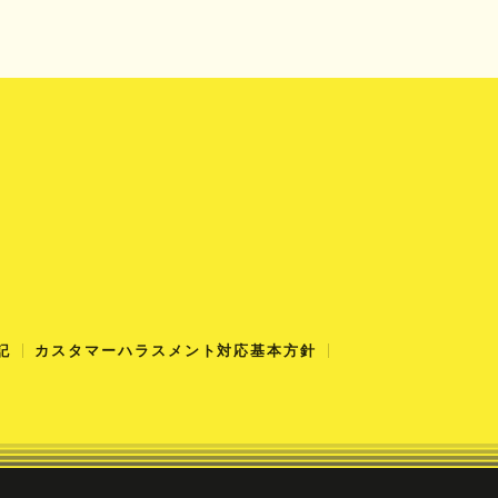
記
カスタマーハラスメント対応基本方針