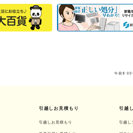
午前8:0
引越しお見積もり
引越
引越しお見積もり
引越し