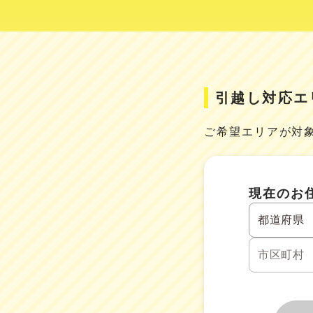
引越し対応エ
ご希望エリアが対
現在のお