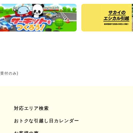
り受付のみ)
対応エリア検索
おトクな引越し日カレンダー