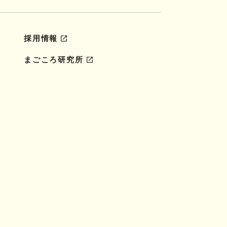
採用情報
まごころ研究所