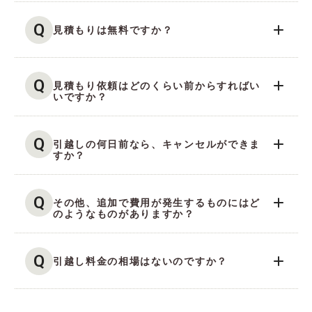
Q
見積もりは無料ですか？
Q
見積もり依頼はどのくらい前からすればい
いですか？
Q
引越しの何日前なら、キャンセルができま
すか？
Q
その他、追加で費用が発生するものにはど
のようなものがありますか？
Q
引越し料金の相場はないのですか？