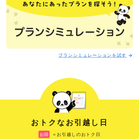
プランシミュレーションを試す
おトクなお引越し日
お得
＝お引越しのおトク日