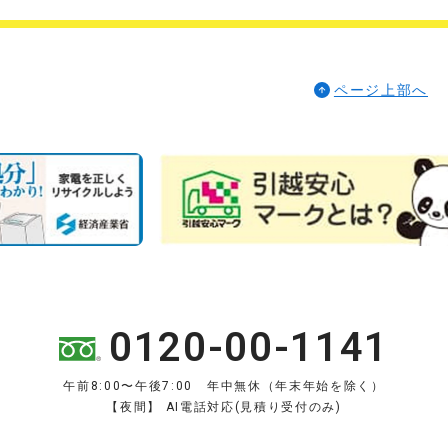
ページ上部へ
0120-00-1141
午前8:00〜午後7:00 年中無休（年末年始を除く）
【夜間】 AI電話対応(見積り受付のみ)