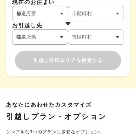
現在のお住まい
お引越し先
引越し対応エリアを検索する
あなたにあわせたカスタマイズ
引越しプラン・オプション
シンプルな3つのプランに多彩なオプション。