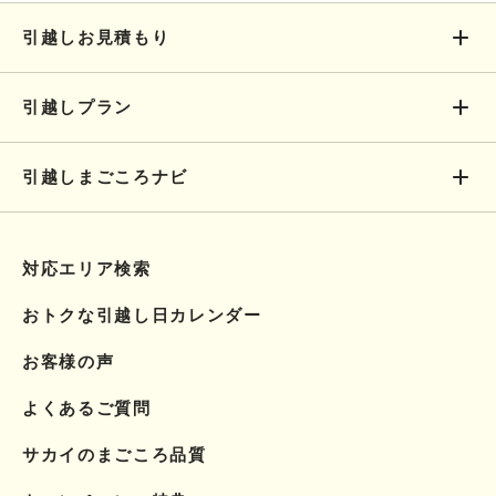
引越しお見積もり
引越しプラン
引越しまごころナビ
対応エリア検索
おトクな引越し日カレンダー
お客様の声
よくあるご質問
サカイのまごころ品質