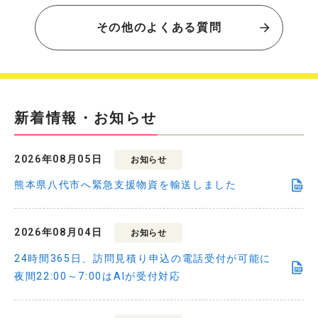
その他のよくある質問
新着情報・お知らせ
2026年08月05日
お知らせ
熊本県八代市へ緊急支援物資を輸送しました
2026年08月04日
お知らせ
24時間365日、訪問見積り申込の電話受付が可能に
夜間22:00～7:00はAIが受付対応