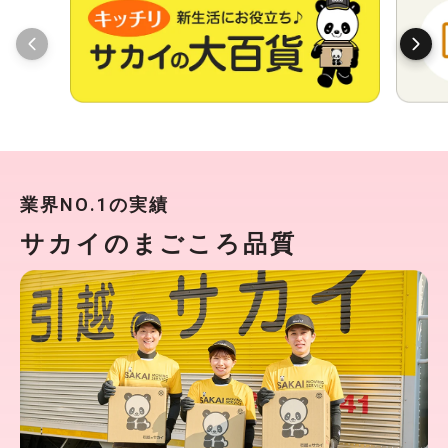
業界NO.1の実績
サカイのまごころ品質