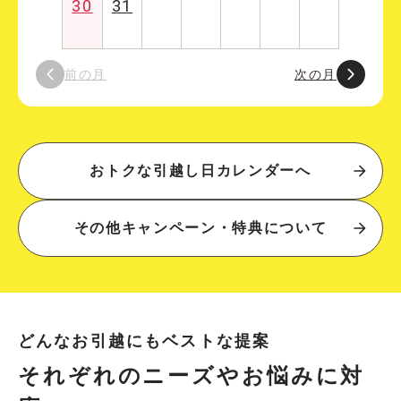
30
31
前の月
次の月
おトクな引越し日カレンダーへ
その他キャンペーン・特典について
どんなお引越にもベストな提案
それぞれのニーズやお悩みに対