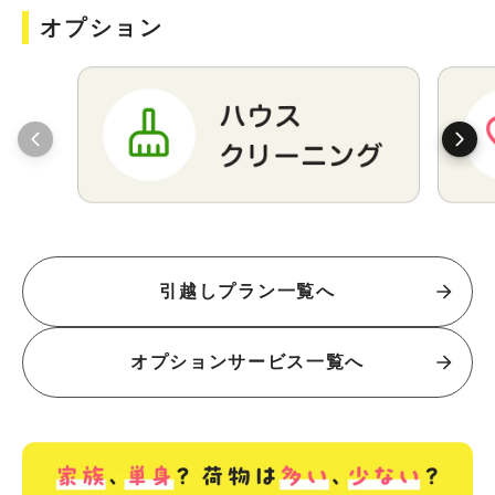
オプション
引越しプラン一覧へ
オプションサービス一覧へ