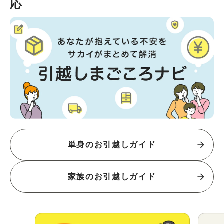
応
単身のお引越しガイド
家族のお引越しガイド