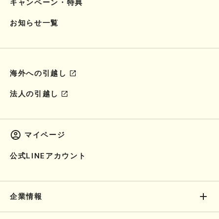
キャンペーン・特典
お知らせ一覧
海外への引越し
法人の引越し
マイページ
公式LINEアカウント
企業情報