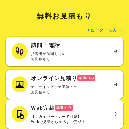
無料お見積もり
リピーターの方
訪問・電話
担当者が訪問しての
お見積もり
オンライン見積り
単身のみ
オンラインビデオ通話での
お見積もり
Web完結
単身のみ
【サカイパートナーで引越】
Webで見積から支払まで完結！