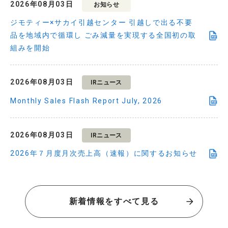
2026年08月03日
お知らせ
ジモティー×サカイ引越センター 引越しで出る不要
品を地域内で循環し ごみ減量を実現する全国初の取
組みを開始
2026年08月03日
IRニュース
Monthly Sales Flash Report July, 2026
2026年08月03日
IRニュース
2026年７月度月次売上高（速報）に関するお知らせ
新着情報をすべて見る