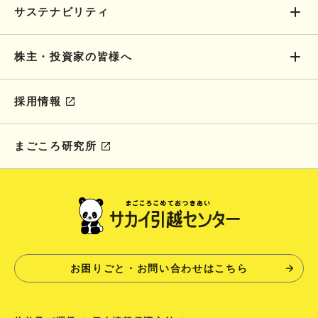
サステナビリティ
株主・投資家の皆様へ
採用情報
まごころ研究所
お困りごと・お問い合わせはこちら