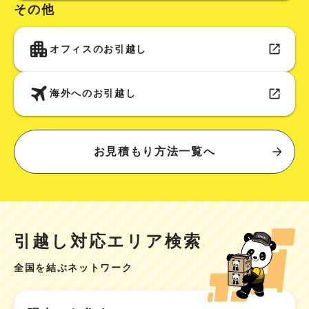
その他
オフィスのお引越し
海外へのお引越し
お見積もり方法一覧へ
引越し対応エリア検索
全国を結ぶネットワーク