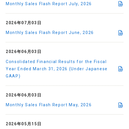
Monthly Sales Flash Report July, 2026
2026年07月03日
Monthly Sales Flash Report June, 2026
2026年06月03日
Consolidated Financial Results for the Fiscal
Year Ended March 31, 2026 (Under Japanese
GAAP)
2026年06月03日
Monthly Sales Flash Report May, 2026
2026年05月15日