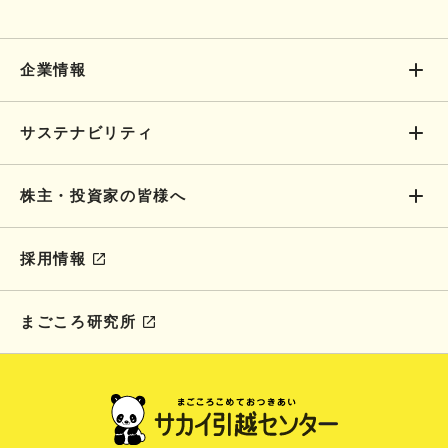
企業情報
サステナビリティ
株主・投資家の皆様へ
採用情報
まごころ研究所