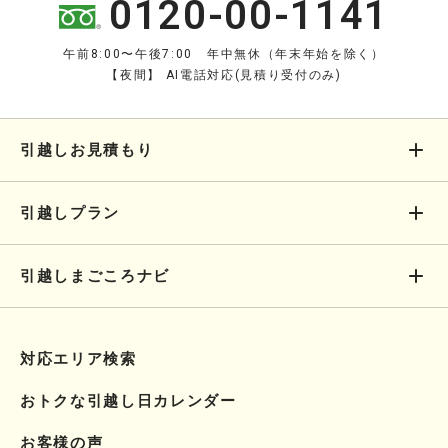
0120-00-1141
午前8:00〜午後7:00 年中無休（年末年始を除く）
【夜間】 AI電話対応(見積り受付のみ)
引越しお見積もり
引越しプラン
引越しまごころナビ
対応エリア検索
おトクな引越し日カレンダー
お客様の声