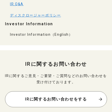
IR Q&A
ディスクロージャーポリシー
Investor Information
Investor Information（English）
IRに関するお問い合わせ
IRに関するご意見・ご要望・ご質問などのお問い合わせを
受け付けております。
IRに関するお問い合わせをする