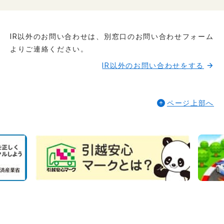
IR以外のお問い合わせは、別窓口のお問い合わせフォーム
よりご連絡ください。
IR以外のお問い合わせをする
ページ上部へ