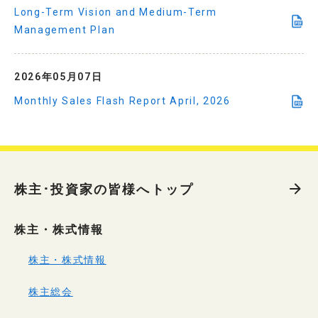
Long-Term Vision and Medium-Term
Management Plan
2026年05月07日
Monthly Sales Flash Report April, 2026
株主･投資家の皆様へトップ
株主・株式情報
株主・株式情報
株主総会