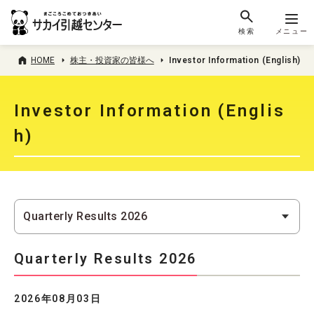
検索
メニュー
HOME
株主・投資家の皆様へ
Investor Information (English)
Investor Information (Englis
h)
Quarterly Results 2026
2026年08月03日