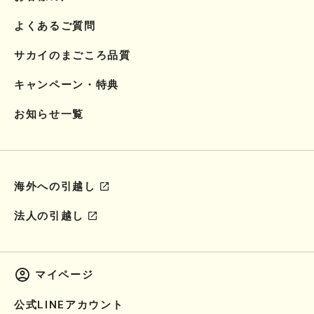
よくあるご質問
サカイのまごころ品質
キャンペーン・特典
お知らせ一覧
海外への引越し
法人の引越し
マイページ
公式LINEアカウント