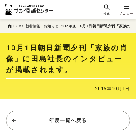
検索
メニュー
HOME
新着情報・お知らせ
2015年度
10月1日朝日新聞夕刊「家族の
10月1日朝日新聞夕刊「家族の肖
像」に田島社長のインタビュー
が掲載されます。
2015年10月1日
年度一覧へ戻る