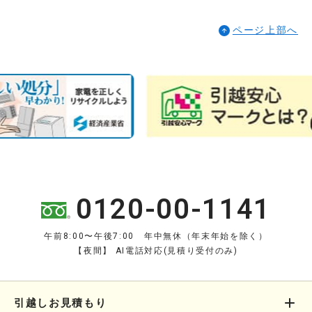
ページ上部へ
0120-00-1141
午前8:00〜午後7:00 年中無休（年末年始を除く）
【夜間】 AI電話対応(見積り受付のみ)
引越しお見積もり