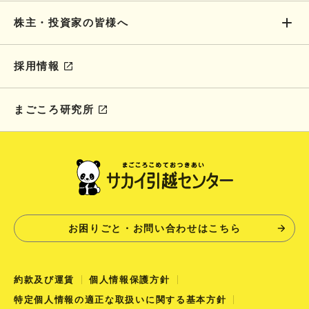
株主・投資家の皆様へ
採用情報
まごころ研究所
お困りごと・お問い合わせはこちら
約款及び運賃
個人情報保護方針
特定個人情報の適正な取扱いに関する基本方針