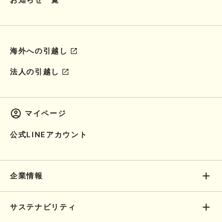
お知らせ一覧
海外への引越し
法人の引越し
マイページ
公式LINEアカウント
企業情報
サステナビリティ