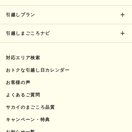
引越しプラン
引越しまごころナビ
対応エリア検索
おトクな引越し日カレンダー
お客様の声
よくあるご質問
サカイのまごころ品質
キャンペーン・特典