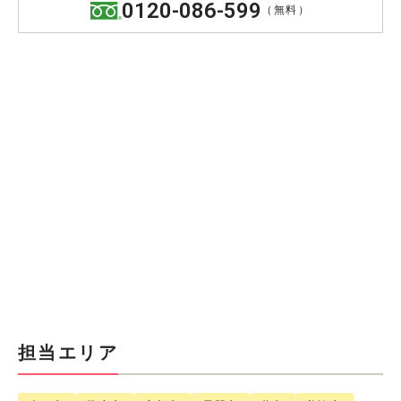
0120-086-599
（無料）
担当エリア