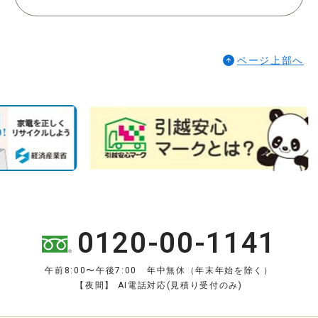
ページ上部へ
0120-00-1141
午前8:00〜午後7:00 年中無休（年末年始を除く）
【夜間】 AI電話対応(見積り受付のみ)