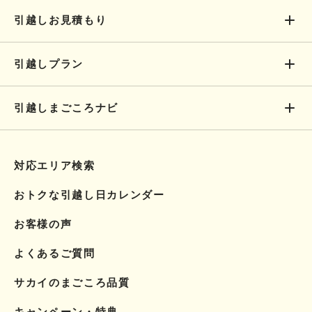
引越しお見積もり
引越しプラン
引越しまごころナビ
対応エリア検索
おトクな引越し日カレンダー
お客様の声
よくあるご質問
サカイのまごころ品質
キャンペーン・特典