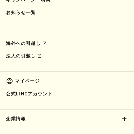
お知らせ一覧
海外への引越し
法人の引越し
マイページ
公式LINEアカウント
企業情報