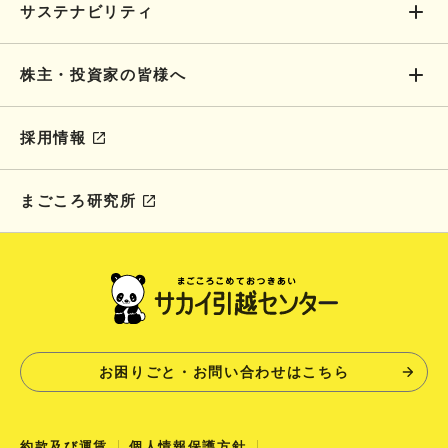
サステナビリティ
株主・投資家の皆様へ
採用情報
まごころ研究所
お困りごと・お問い合わせはこちら
約款及び運賃
個人情報保護方針