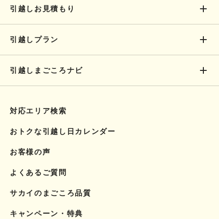
引越しお見積もり
引越しプラン
引越しまごころナビ
対応エリア検索
おトクな引越し日カレンダー
お客様の声
よくあるご質問
サカイのまごころ品質
キャンペーン・特典