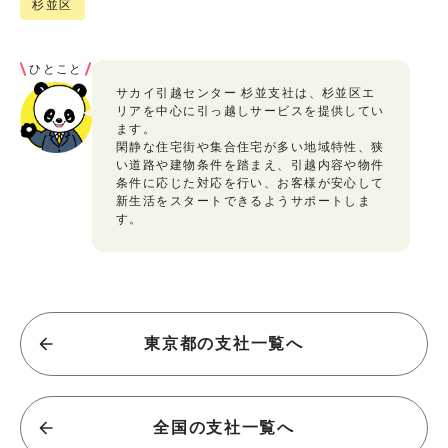
杉並区
ひとこと
サカイ引越センター 杉並支社は、杉並区エ
リアを中心に引っ越しサービスを提供してい
ます。
閑静な住宅街や集合住宅が多い地域特性、狭
い道路や建物条件を踏まえ、引越内容や物件
条件に応じた対応を行い、お客様が安心して
新生活をスタートできるようサポートしま
す。
東京都の支社一覧へ
全国の支社一覧へ