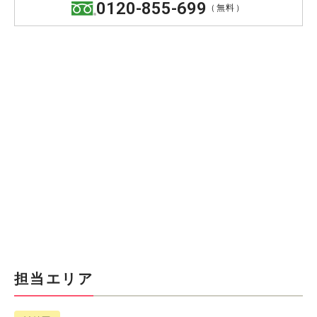
0120-855-699
（無料）
担当エリア