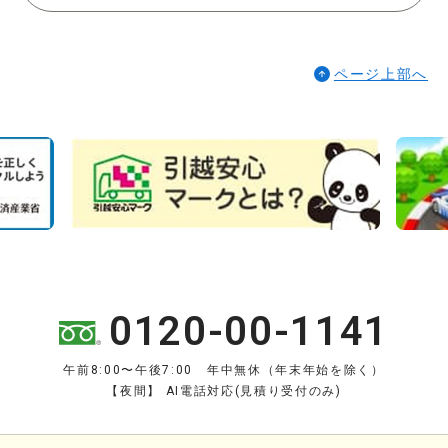
ページ上部へ
0120-00-1141
午前8:00〜午後7:00 年中無休（年末年始を除く）
【夜間】 AI電話対応(見積り受付のみ)