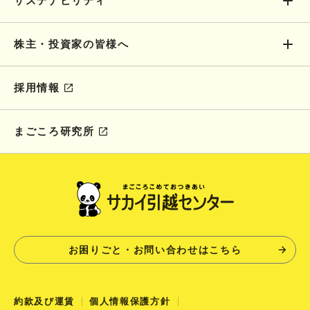
サステナビリティ
株主・投資家の皆様へ
採用情報
まごころ研究所
お困りごと・お問い合わせはこちら
約款及び運賃
個人情報保護方針