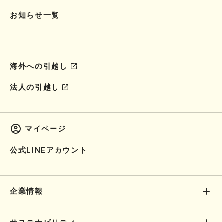
お知らせ一覧
海外への引越し
法人の引越し
マイページ
公式LINEアカウント
企業情報