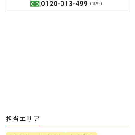
0120-013-499
（無料）
担当エリア