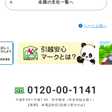
全国の支社一覧へ
ページ上部へ
0120-00-1141
午前8:00〜午後7:00 年中無休（年末年始を除く）
【夜間】 AI電話対応(見積り受付のみ)