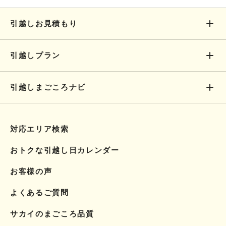
引越しお見積もり
引越しプラン
引越しまごころナビ
対応エリア検索
おトクな引越し日カレンダー
お客様の声
よくあるご質問
サカイのまごころ品質