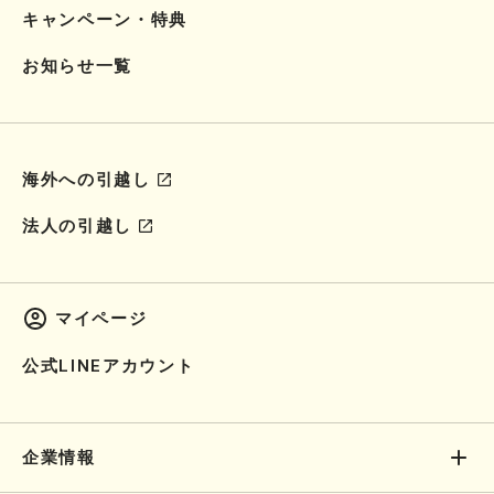
キャンペーン・特典
お知らせ一覧
海外への引越し
法人の引越し
マイページ
公式LINEアカウント
企業情報