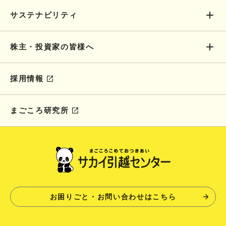
サステナビリティ
株主・投資家の皆様へ
採用情報
まごころ研究所
お困りごと・お問い合わせはこちら