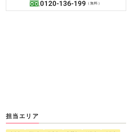
0120-136-199
（無料）
担当エリア