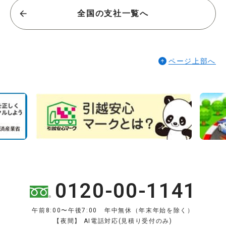
全国の支社一覧へ
ページ上部へ
0120-00-1141
午前8:00〜午後7:00 年中無休（年末年始を除く）
【夜間】 AI電話対応(見積り受付のみ)