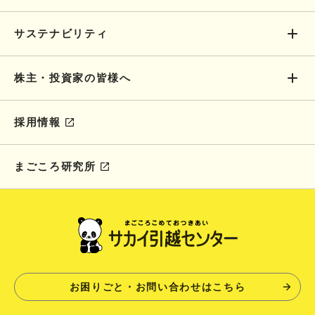
サステナビリティ
株主・投資家の皆様へ
採用情報
まごころ研究所
お困りごと・お問い合わせはこちら