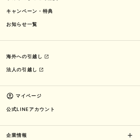
キャンペーン・特典
お知らせ一覧
海外への引越し
法人の引越し
マイページ
公式LINEアカウント
企業情報