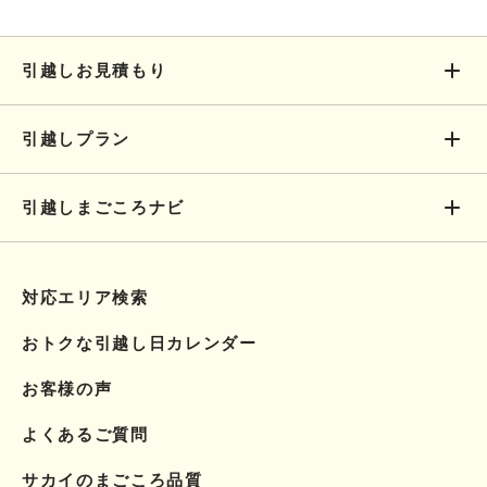
引越しお見積もり
引越しプラン
引越しまごころナビ
対応エリア検索
おトクな引越し日カレンダー
お客様の声
よくあるご質問
サカイのまごころ品質