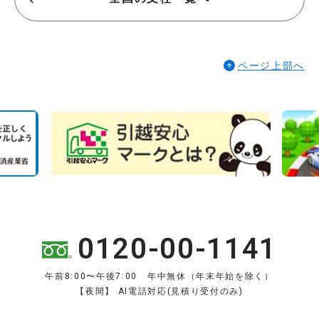
ページ上部へ
0120-00-1141
午前8:00〜午後7:00 年中無休（年末年始を除く）
【夜間】 AI電話対応(見積り受付のみ)