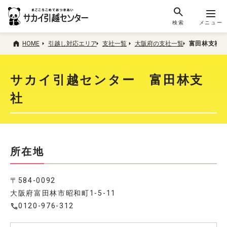
検索
メニュー
HOME
引越し対応エリア
支社一覧
大阪府の支社一覧
富田林支社
サカイ引越センター 富田林支
社
所在地
〒584-0092
大阪府富田林市昭和町1-5-11
0120-976-312