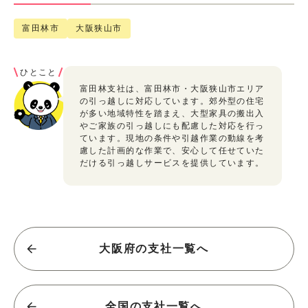
富田林市
大阪狭山市
ひとこと
富田林支社は、富田林市・大阪狭山市エリア
の引っ越しに対応しています。郊外型の住宅
が多い地域特性を踏まえ、大型家具の搬出入
やご家族の引っ越しにも配慮した対応を行っ
ています。現地の条件や引越作業の動線を考
慮した計画的な作業で、安心して任せていた
だける引っ越しサービスを提供しています。
大阪府の支社一覧へ
全国の支社一覧へ