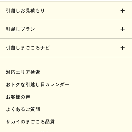
引越しお見積もり
引越しプラン
引越しまごころナビ
対応エリア検索
おトクな引越し日カレンダー
お客様の声
よくあるご質問
サカイのまごころ品質