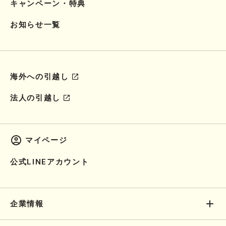
キャンペーン・特典
お知らせ一覧
海外への引越し
法人の引越し
マイページ
公式LINEアカウント
企業情報