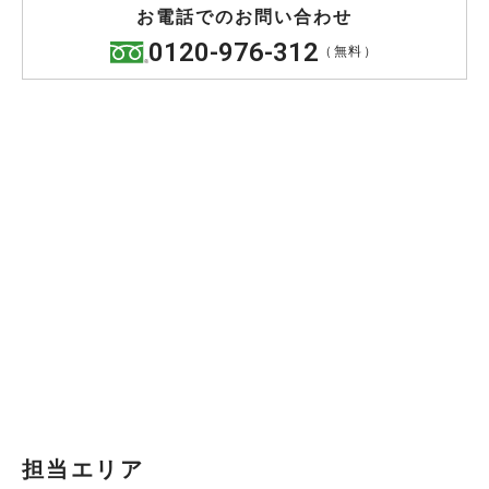
お電話でのお問い合わせ
0120-976-312
（無料）
担当エリア