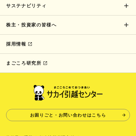
サステナビリティ
株主・投資家の皆様へ
採用情報
まごころ研究所
お困りごと・お問い合わせはこちら