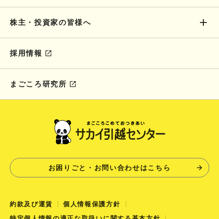
株主・投資家の皆様へ
採用情報
まごころ研究所
お困りごと・お問い合わせはこちら
約款及び運賃
個人情報保護方針
特定個人情報の適正な取扱いに関する基本方針