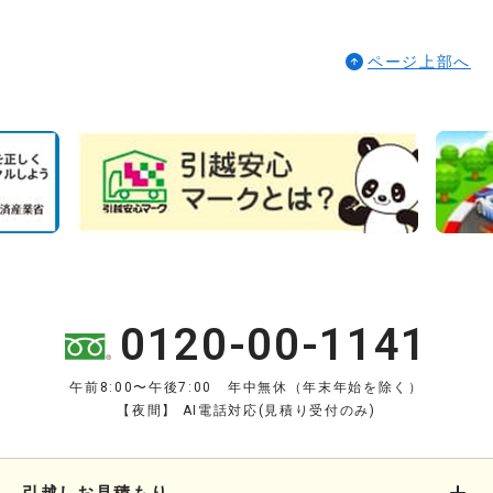
ページ上部へ
0120-00-1141
午前8:00〜午後7:00 年中無休（年末年始を除く）
【夜間】 AI電話対応(見積り受付のみ)
引越しお見積もり