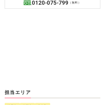
0120-075-799
（無料）
担当エリア