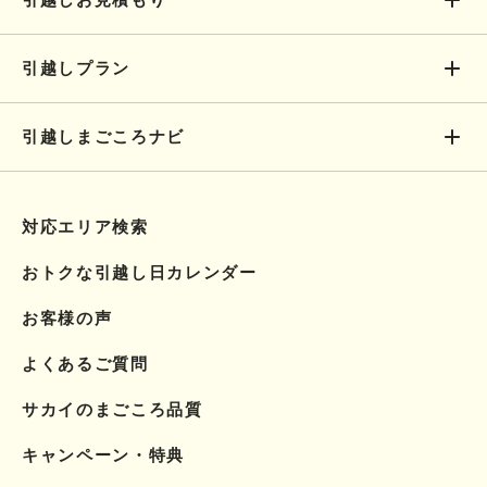
引越しプラン
引越しまごころナビ
対応エリア検索
おトクな引越し日カレンダー
お客様の声
よくあるご質問
サカイのまごころ品質
キャンペーン・特典