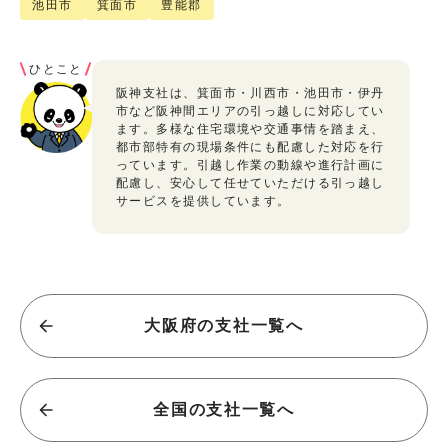
池田市
箕面市
豊能郡
ひとこと
阪神支社は、箕面市・川西市・池田市・伊丹
市など阪神間エリアの引っ越しに対応してい
ます。多様な住宅環境や交通事情を踏まえ、
都市部特有の現場条件にも配慮した対応を行
っています。引越し作業の動線や進行計画に
配慮し、安心して任せていただける引っ越し
サービスを提供しています。
大阪府の支社一覧へ
全国の支社一覧へ