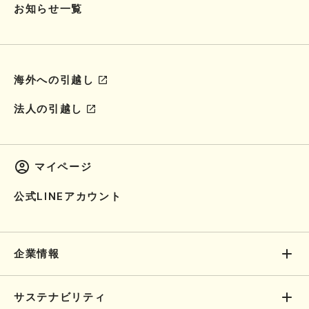
お知らせ一覧
海外への引越し
法人の引越し
マイページ
公式LINEアカウント
企業情報
サステナビリティ