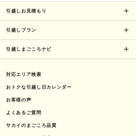
引越しお見積もり
引越しプラン
引越しまごころナビ
対応エリア検索
おトクな引越し日カレンダー
お客様の声
よくあるご質問
サカイのまごころ品質