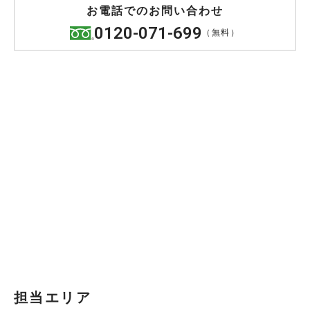
お電話でのお問い合わせ
0120-071-699
（無料）
担当エリア