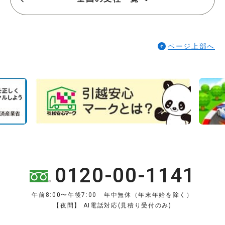
ページ上部へ
0120-00-1141
午前8:00〜午後7:00 年中無休（年末年始を除く）
【夜間】 AI電話対応(見積り受付のみ)