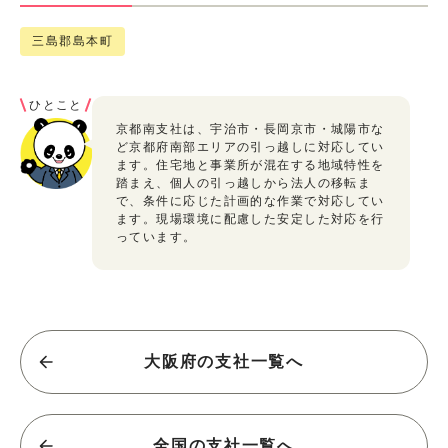
三島郡島本町
ひとこと
京都南支社は、宇治市・長岡京市・城陽市な
ど京都府南部エリアの引っ越しに対応してい
ます。住宅地と事業所が混在する地域特性を
踏まえ、個人の引っ越しから法人の移転ま
で、条件に応じた計画的な作業で対応してい
ます。現場環境に配慮した安定した対応を行
っています。
大阪府の支社一覧へ
全国の支社一覧へ