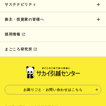
サステナビリティ
株主・投資家の皆様へ
採用情報
まごころ研究所
お困りごと・お問い合わせはこちら