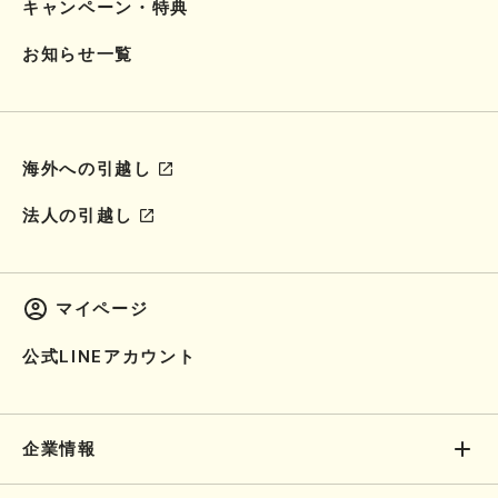
キャンペーン・特典
お知らせ一覧
海外への引越し
法人の引越し
マイページ
公式LINEアカウント
企業情報