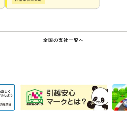
全国の支社一覧へ