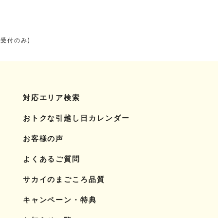
り受付のみ)
対応エリア検索
おトクな引越し日カレンダー
お客様の声
よくあるご質問
サカイのまごころ品質
キャンペーン・特典