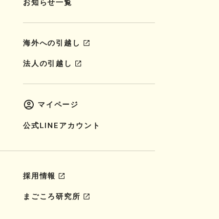
お知らせ一覧
海外への引越し
法人の引越し
マイページ
公式LINEアカウント
採用情報
まごころ研究所