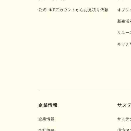
公式LINEアカウントからお見積り依頼
オプシ
新生活
リユー
キッチ
企業情報
サス
企業情報
サステ
会社概要
環境保