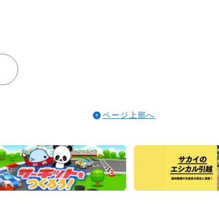
ページ上部へ