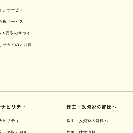
ョンサービス
応援サービス
ス&買取のサカイ
リサカイの大百貨
テナビリティ
株主・投資家の皆様へ
ナビリティ
株主・投資家の皆様へ
全への取り組み
株主・株式情報