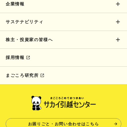
企業情報
サステナビリティ
株主・投資家の皆様へ
採用情報
まごころ研究所
お困りごと・お問い合わせはこちら