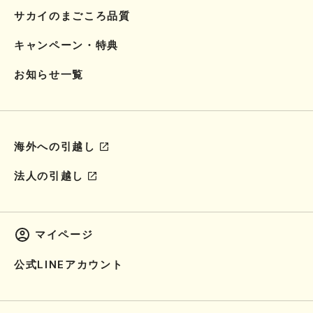
サカイのまごころ品質
キャンペーン・特典
お知らせ一覧
海外への引越し
法人の引越し
マイページ
公式LINEアカウント