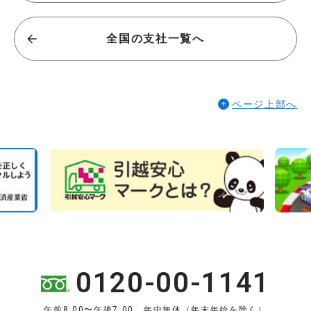
全国の支社一覧へ
ページ上部へ
0120-00-1141
午前8:00〜午後7:00 年中無休（年末年始を除く）