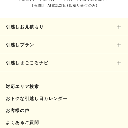
【夜間】 AI電話対応(見積り受付のみ)
引越しお見積もり
引越しプラン
引越しまごころナビ
対応エリア検索
おトクな引越し日カレンダー
お客様の声
よくあるご質問