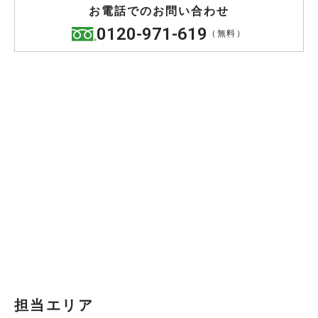
お電話でのお問い合わせ
0120-971-619
（無料）
担当エリア