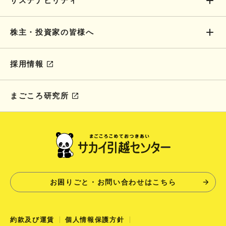
サステナビリティ
株主・投資家の皆様へ
採用情報
まごころ研究所
お困りごと・お問い合わせはこちら
約款及び運賃
個人情報保護方針