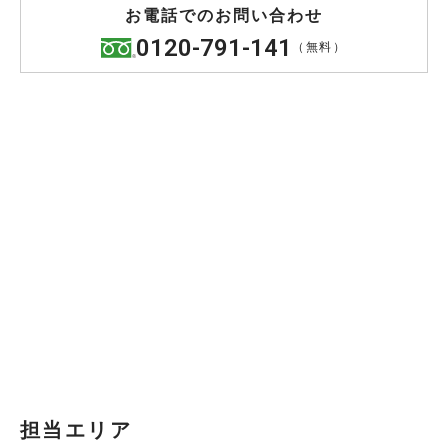
お電話でのお問い合わせ
0120-791-141
（無料）
担当エリア