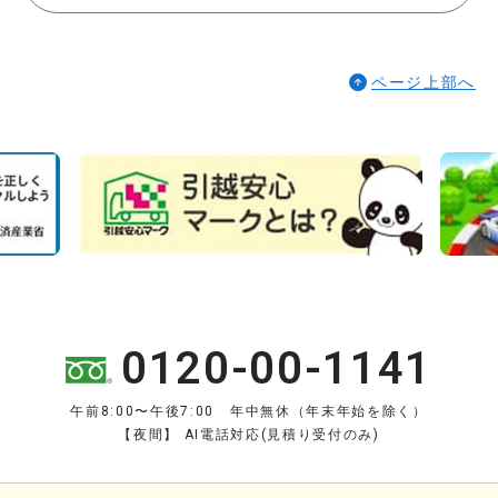
ページ上部へ
0120-00-1141
午前8:00〜午後7:00 年中無休（年末年始を除く）
【夜間】 AI電話対応(見積り受付のみ)