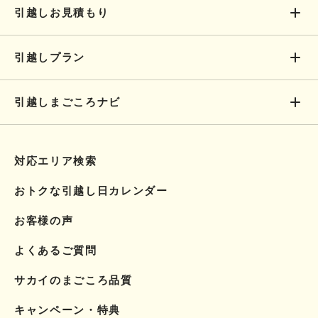
引越しお見積もり
引越しプラン
引越しまごころナビ
対応エリア検索
おトクな引越し日カレンダー
お客様の声
よくあるご質問
サカイのまごころ品質
キャンペーン・特典