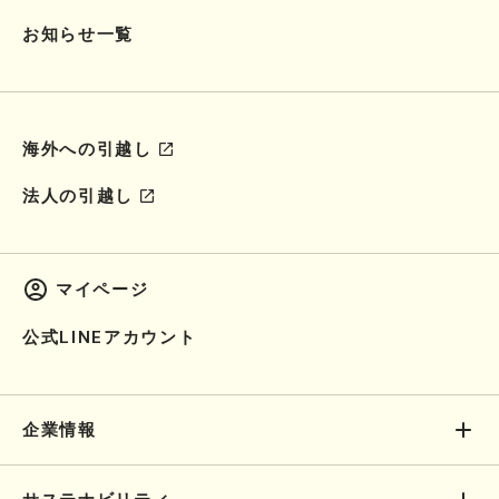
お知らせ一覧
海外への引越し
法人の引越し
マイページ
公式LINEアカウント
企業情報