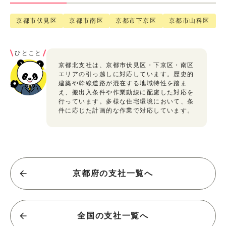
京都市伏見区
京都市南区
京都市下京区
京都市山科区
ひとこと
京都北支社は、京都市伏見区・下京区・南区
エリアの引っ越しに対応しています。歴史的
建築や幹線道路が混在する地域特性を踏ま
え、搬出入条件や作業動線に配慮した対応を
行っています。多様な住宅環境において、条
件に応じた計画的な作業で対応しています。
京都府の支社一覧へ
全国の支社一覧へ