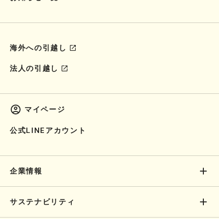
海外への引越し
法人の引越し
マイページ
公式LINEアカウント
企業情報
サステナビリティ