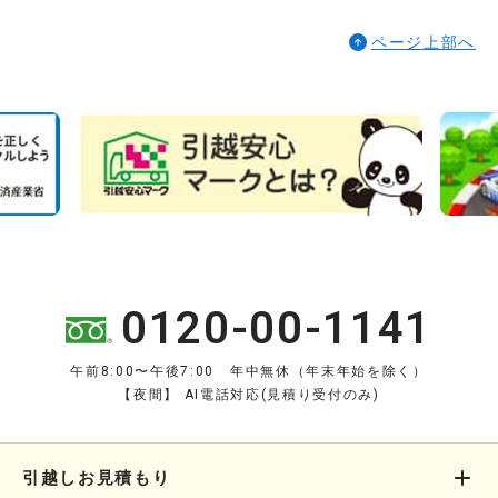
ページ上部へ
0120-00-1141
午前8:00〜午後7:00 年中無休（年末年始を除く）
【夜間】 AI電話対応(見積り受付のみ)
引越しお見積もり