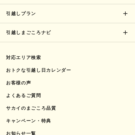
引越しプラン
引越しまごころナビ
対応エリア検索
おトクな引越し日カレンダー
お客様の声
よくあるご質問
サカイのまごころ品質
キャンペーン・特典
お知らせ一覧