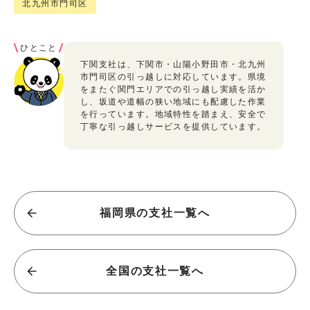
北九州市門司区
ひとこと
下関支社は、下関市・山陽小野田市・北九州
市門司区の引っ越しに対応しています。県境
をまたぐ関門エリアでの引っ越し実績を活か
し、坂道や道幅の狭い地域にも配慮した作業
を行っています。地域特性を踏まえ、安全で
丁寧な引っ越しサービスを提供しています。
福岡県の支社一覧へ
全国の支社一覧へ