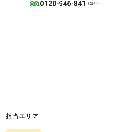
0120-946-841
（無料）
担当エリア