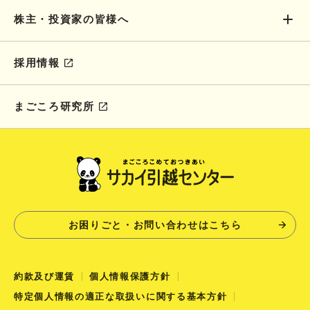
株主・投資家の皆様へ
採用情報
まごころ研究所
お困りごと・お問い合わせはこちら
約款及び運賃
個人情報保護方針
特定個人情報の適正な取扱いに関する基本方針