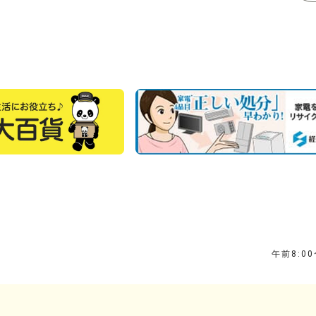
午前8:0