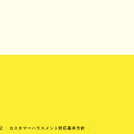
記
カスタマーハラスメント対応基本方針