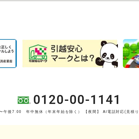
0120-00-1141
0〜午後7:00 年中無休（年末年始を除く）
【夜間】 AI電話対応(見積