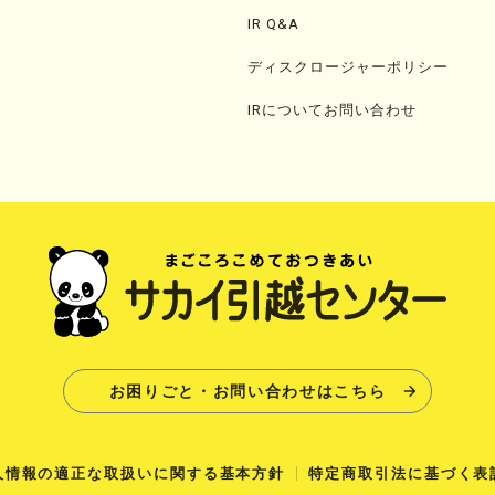
IR Q&A
ディスクロージャーポリシー
IRについてお問い合わせ
お困りごと・お問い合わせはこちら
人情報の適正な取扱いに関する基本方針
特定商取引法に基づく表