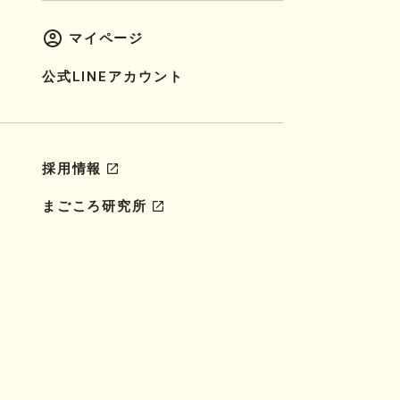
マイページ
公式LINEアカウント
採用情報
まごころ研究所