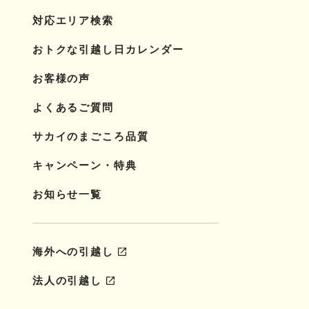
対応エリア検索
おトクな引越し日カレンダー
お客様の声
よくあるご質問
サカイのまごころ品質
キャンペーン・特典
お知らせ一覧
海外への引越し
法人の引越し