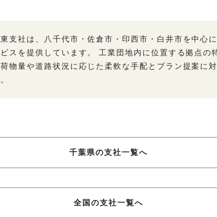
葉東支社は、八千代市・佐倉市・印西市・白井市を中心
ービスを提供しています。 工業団地内に位置する拠点の
、荷物量や道路状況に応じた柔軟な手配とプラン提案に
す。
千葉県の支社一覧へ
全国の支社一覧へ