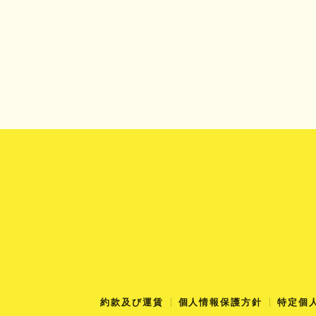
約款及び運賃
個人情報保護方針
特定個