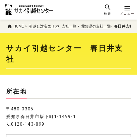
検索
メニュー
HOME
引越し対応エリア
支社一覧
愛知県の支社一覧
春日井支社
サカイ引越センター 春日井支
社
所在地
〒480-0305
愛知県春日井市坂下町1-1499-1
0120-143-899