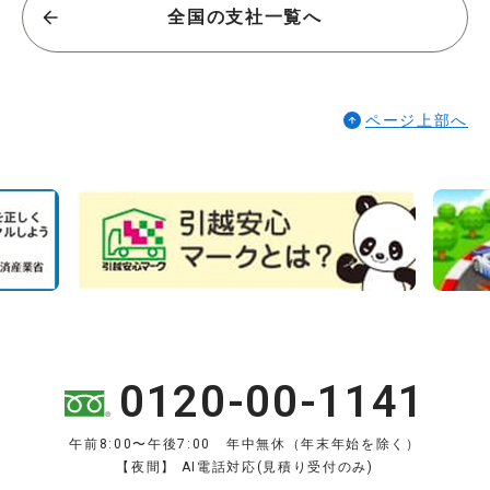
全国の支社一覧へ
ページ上部へ
0120-00-1141
午前8:00〜午後7:00 年中無休（年末年始を除く）
【夜間】 AI電話対応(見積り受付のみ)