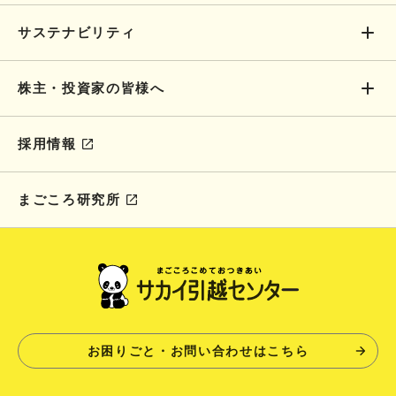
サステナビリティ
株主・投資家の皆様へ
採用情報
まごころ研究所
お困りごと・お問い合わせはこちら