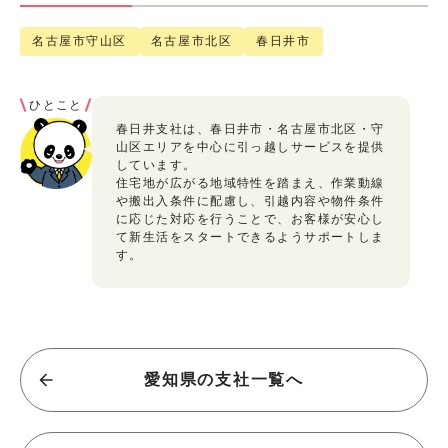
名古屋市守山区
名古屋市北区
春日井市
ひとこと
春日井支社は、春日井市・名古屋市北区・守
山区エリアを中心に引っ越しサービスを提供
しています。
住宅地が広がる地域特性を踏まえ、作業動線
や搬出入条件に配慮し、引越内容や物件条件
に応じた対応を行うことで、お客様が安心し
て新生活をスタートできるようサポートしま
す。
愛知県の支社一覧へ