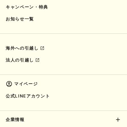
キャンペーン・特典
お知らせ一覧
海外への引越し
法人の引越し
マイページ
公式LINEアカウント
企業情報