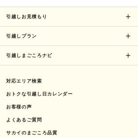
引越しお見積もり
引越しプラン
引越しまごころナビ
対応エリア検索
おトクな引越し日カレンダー
お客様の声
よくあるご質問
サカイのまごころ品質