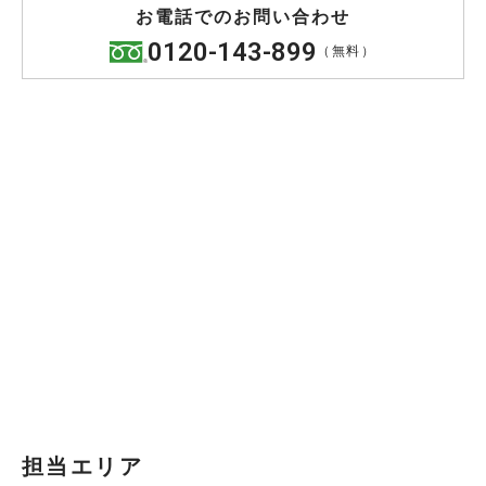
お電話でのお問い合わせ
0120-143-899
（無料）
担当エリア