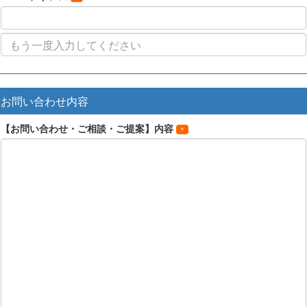
お問い合わせ内容
【お問い合わせ・ご相談・ご提案】内容