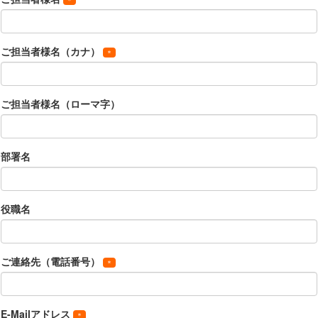
ご担当者様名（カナ）
ご担当者様名（ローマ字）
部署名
役職名
ご連絡先（電話番号）
E-Mailアドレス