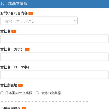
お引越基本情報
お問い合わせ内容
貴社名
貴社名（カナ）
貴社名（ローマ字）
貴社所在地
日本国内の企業様
海外の企業様
－－－－－－－－－－－－－－－－－－－－－－－－－－
ご担当者様名