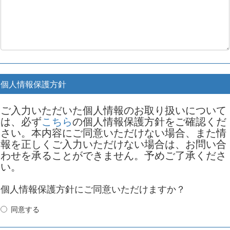
個人情報保護方針
ご入力いただいた個人情報のお取り扱いについて
は、必ず
こちら
の個人情報保護方針をご確認くだ
さい。本内容にご同意いただけない場合、また情
報を正しくご入力いただけない場合は、お問い合
わせを承ることができません。予めご了承くださ
い。
個人情報保護方針にご同意いただけますか？
同意する