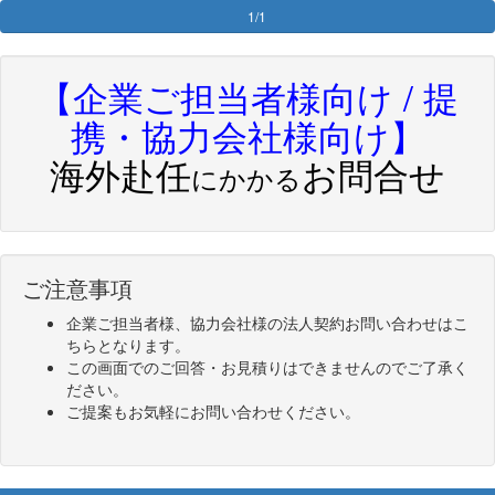
1/1
【企業ご担当者様向け / 提
携・協力会社様向け】
海外赴任
お問合せ
にかかる
ご注意事項
企業ご担当者様、協力会社様の法人契約お問い合わせはこ
ちらとなります。
この画面でのご回答・お見積りはできませんのでご了承く
ださい。
ご提案もお気軽にお問い合わせください。