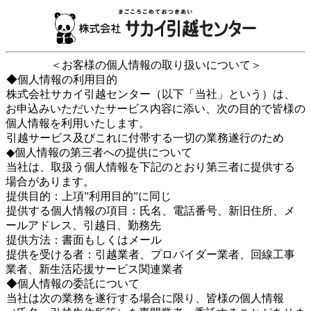
＜お客様の個人情報の取り扱いについて＞
◆個人情報の利用目的
株式会社サカイ引越センター（以下「当社」という）は、
お申込みいただいたサービス内容に添い、次の目的で皆様の
個人情報を利用いたします。
引越サービス及びこれに付帯する一切の業務遂行のため
◆個人情報の第三者への提供について
当社は、取扱う個人情報を下記のとおり第三者に提供する
場合があります。
提供目的：上項”利用目的”に同じ
提供する個人情報の項目：氏名、電話番号、新旧住所、メ
ールアドレス、引越日、勤務先
提供方法：書面もしくはメール
提供を受ける者：引越業者、プロバイダー業者、回線工事
業者、新生活応援サービス関連業者
◆個人情報の委託について
当社は次の業務を遂行する場合に限り、皆様の個人情報